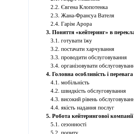
2.2. Євгена Клопотенка
2.3. Жана-Франсуа Вателя
2.4. Гарім Арора
3. Поняття «кейтеринг» в перекла
3.1. готувати їжу
3.2. постачати харчування
3.3. проводити обслуговування
3.4. організовувати обслуговуван
4. Головна особливість і переваг
4.1. мобільність
4.2. швидкість обслуговування
4.3. високий рівень обслуговуван
4.4. якість надання послуг
5. Робота кейтерингової компанії
5.1. сезонності
5.2. попиту