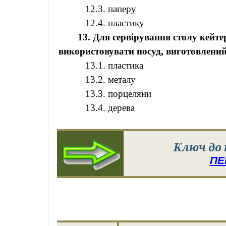
12.3. паперу
12.4. пластику
13. Для сервірування столу
кейте
використовувати посуд, виготовлений
13.1. пластика
13.2. металу
13.3. порцеляни
13.4. дерева
Ключ до
ПЕ