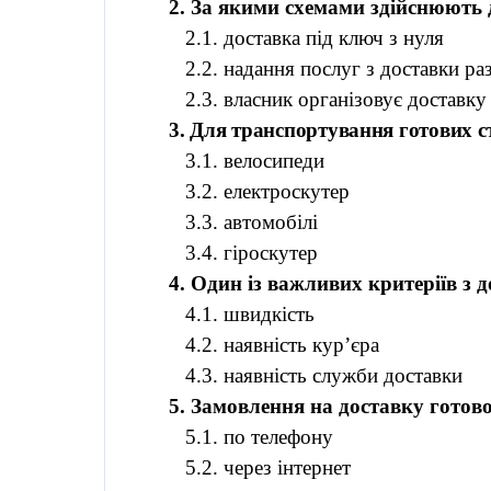
2. За якими схемами здійснюють д
2.1. доставка під ключ з нуля
2.2. надання послуг з доставки р
2.3. власник організовує доставк
3. Для транспортування готових 
3.1. велосипеди
3.2.
електроскутер
3.3. автомобілі
3.4.
гіроскутер
4. Один із важливих критеріїв з д
4.1. швидкість
4.2. наявність кур’єра
4.3. наявність служби доставки
5. Замовлення на доставку готово
5.1. по телефону
5.2. через інтернет