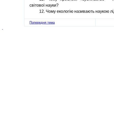
світової науки?
12. Чому екологію називають наукою лі
Попередня тема