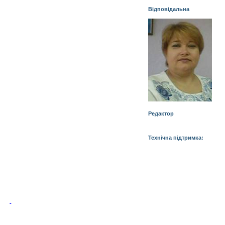
Відповідальна
Редактор
Технічна
підтримка
: