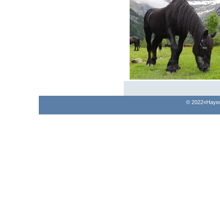
© 2022«Наук