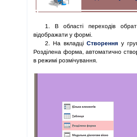
1. В області переходів обра
відображати у формі.
2. На вкладці
Створення
у гру
Розділена форма, автоматично ство
в режимі розмічування.