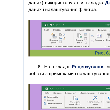
даних) використовується вкладка
Д
даних і налаштування фільтра.
Рис. 6
6.
На вкладці
Рецензування
з
роботи з примітками і налаштування 