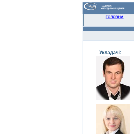
ГОЛОВНА
Укладачі: