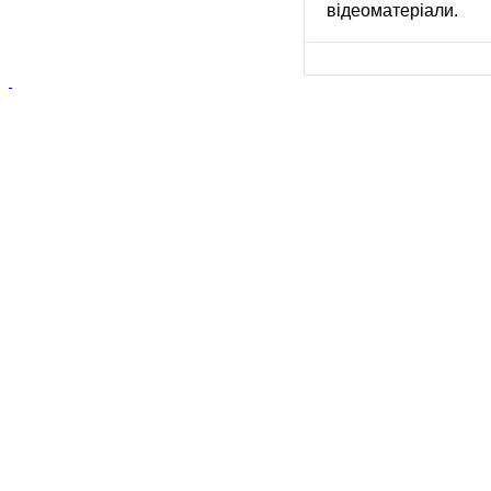
відеоматеріали.