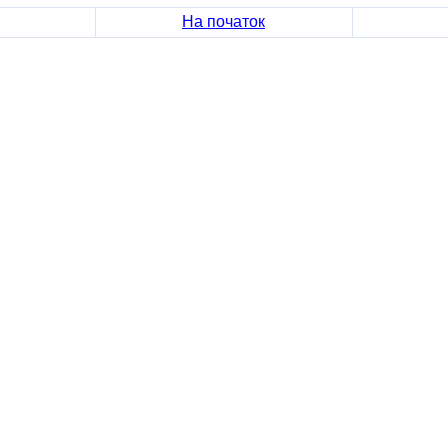
На початок