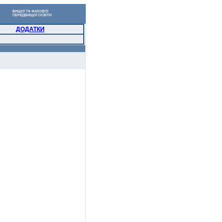
ДОДАТКИ