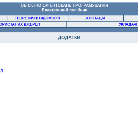
ОБ’ЄКТНО ОРІЄНТОВАНЕ ПРОГРАМУВАННЯ
Електронний
посібник
ТЕОРЕТИЧНІ ВІДОМОСТІ
АНОТАЦІЯ
ОРИСТАНИХ ДЖЕРЕЛ
УКЛАДАЧІ
ДОДАТКИ
ua