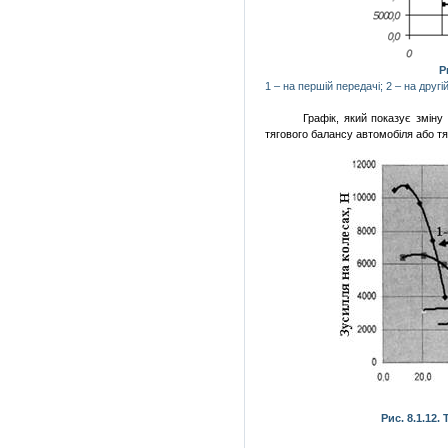
Р
1 – на першій передачі; 2 – на другій
Графік, який показує зміну
тягового балансу автомобіля або т
Рис. 8.1.12