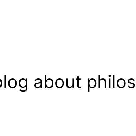
log about philo